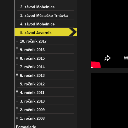
2. závod Mohelnice
3. závod Městečko Trnávka
4. závod Mohelnice
5. závod Javorník
10. ročník 2017
9. ročník 2016
8. ročník 2015
7. ročník 2014
6. ročník 2013
5. ročník 2012
4. ročník 2011
3. ročník 2010
2. ročník 2009
1. ročník 2008
Fotogalerie