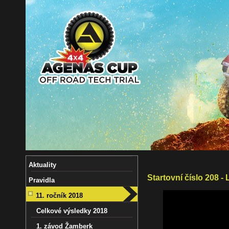
Aktuality
Startovní číslo 208 
Pravidla
11. ročník 2018
Celkové výsledky 2018
1. závod Žamberk