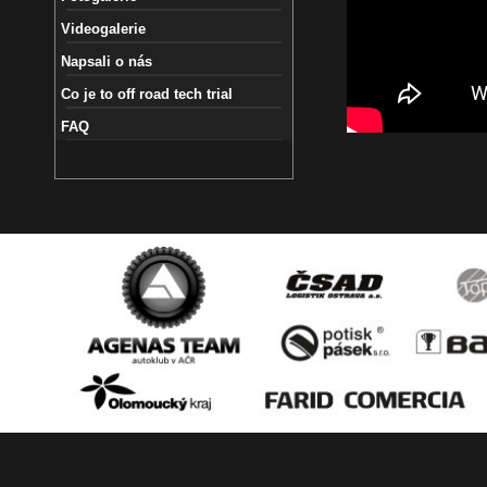
Videogalerie
Napsali o nás
Co je to off road tech trial
FAQ